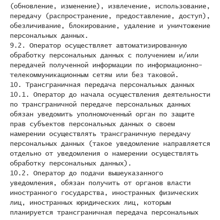
(обновление, изменение), извлечение, использование,
передачу (распространение, предоставление, доступ),
обезличивание, блокирование, удаление и уничтожение
персональных данных.
9.2. Оператор осуществляет автоматизированную
обработку персональных данных с получением и/или
передачей полученной информации по информационно-
телекоммуникационным сетям или без таковой.
10. Трансграничная передача персональных данных
10.1. Оператор до начала осуществления деятельности
по трансграничной передаче персональных данных
обязан уведомить уполномоченный орган по защите
прав субъектов персональных данных о своем
намерении осуществлять трансграничную передачу
персональных данных (такое уведомление направляется
отдельно от уведомления о намерении осуществлять
обработку персональных данных).
10.2. Оператор до подачи вышеуказанного
уведомления, обязан получить от органов власти
иностранного государства, иностранных физических
лиц, иностранных юридических лиц, которым
планируется трансграничная передача персональных