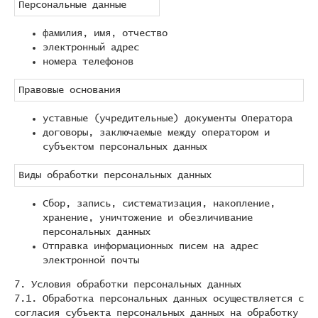
Персональные данные
фамилия, имя, отчество
электронный адрес
номера телефонов
Правовые основания
уставные (учредительные) документы Оператора
договоры, заключаемые между оператором и
субъектом персональных данных
Виды обработки персональных данных
Сбор, запись, систематизация, накопление,
хранение, уничтожение и обезличивание
персональных данных
Отправка информационных писем на адрес
электронной почты
7. Условия обработки персональных данных
7.1. Обработка персональных данных осуществляется с
согласия субъекта персональных данных на обработку