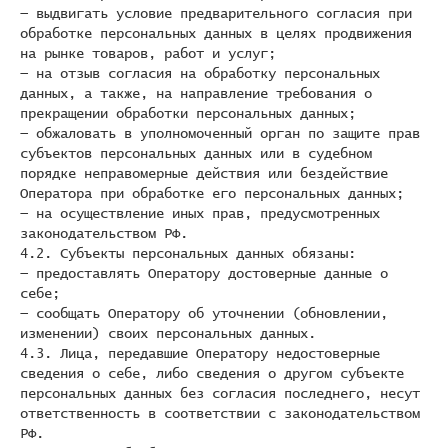
— выдвигать условие предварительного согласия при
обработке персональных данных в целях продвижения
на рынке товаров, работ и услуг;
— на отзыв согласия на обработку персональных
данных, а также, на направление требования о
прекращении обработки персональных данных;
— обжаловать в уполномоченный орган по защите прав
субъектов персональных данных или в судебном
порядке неправомерные действия или бездействие
Оператора при обработке его персональных данных;
— на осуществление иных прав, предусмотренных
законодательством РФ.
4.2. Субъекты персональных данных обязаны:
— предоставлять Оператору достоверные данные о
себе;
— сообщать Оператору об уточнении (обновлении,
изменении) своих персональных данных.
4.3. Лица, передавшие Оператору недостоверные
сведения о себе, либо сведения о другом субъекте
персональных данных без согласия последнего, несут
ответственность в соответствии с законодательством
РФ.