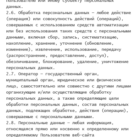
Пользователю или иному субъекту персональных
данных.
2.6. Обработка персональных данных — любое действие
(операция) или совокупность действий (операций),
совершаемых с использованием средств автоматизации
или без использования таких средств с персональными
данными, включая сбор, запись, систематизацию,
накопление, хранение, уточнение (обновление,
изменение), извлечение, использование, передачу
(распространение, предоставление, доступ),
обезличивание, блокирование, удаление, уничтожение
персональных данных.
2.7. Оператор — государственный орган,
муниципальный орган, юридическое или физическое
лицо, самостоятельно или совместно с другими лицами
организующие и/или осуществляющие обработку
персональных данных, а также определяющие цели
обработки персональных данных, состав персональных
данных, подлежащих обработке, действия (операции),
совершаемые с персональными данными.
2.8. Персональные данные — любая информация,
относящаяся прямо или косвенно к определенному или
определяемому Пользователю веб-сайта