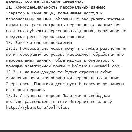
данных, соответствующие сведения.
11. Конфиденциальность персональных данных
Оператор и иные лица, получившие доступ к
персональным данным, обязаны не раскрывать третьим
лицам и не распространять персональные данные без
согласия субъекта персональных данных, если иное не
предусмотрено федеральным законом.
12. Заключительные положения
12.1. Пользователь может получить любые разъяснения
по интересующим вопросам, касающимся обработки его
персональных данных, обратившись к Оператору с
помощью электронной почты r.koltsova12@gmail.com.
12.2. В данном документе будут отражены любые
изменения политики обработки персональных данных
Оператором. Политика действует бессрочно до замены
ее новой версией.
12.3. Актуальная версия Политики в свободном
доступе расположена в сети Интернет по адресу
http://rybe.store/politics.