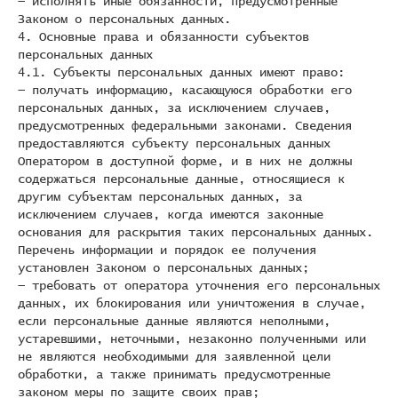
— исполнять иные обязанности, предусмотренные
Законом о персональных данных.
4. Основные права и обязанности субъектов
персональных данных
4.1. Субъекты персональных данных имеют право:
— получать информацию, касающуюся обработки его
персональных данных, за исключением случаев,
предусмотренных федеральными законами. Сведения
предоставляются субъекту персональных данных
Оператором в доступной форме, и в них не должны
содержаться персональные данные, относящиеся к
другим субъектам персональных данных, за
исключением случаев, когда имеются законные
основания для раскрытия таких персональных данных.
Перечень информации и порядок ее получения
установлен Законом о персональных данных;
— требовать от оператора уточнения его персональных
данных, их блокирования или уничтожения в случае,
если персональные данные являются неполными,
устаревшими, неточными, незаконно полученными или
не являются необходимыми для заявленной цели
обработки, а также принимать предусмотренные
законом меры по защите своих прав;