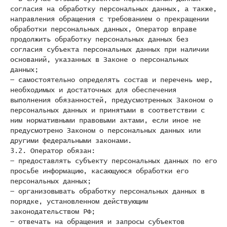
согласия на обработку персональных данных, а также,
направления обращения с требованием о прекращении
обработки персональных данных, Оператор вправе
продолжить обработку персональных данных без
согласия субъекта персональных данных при наличии
оснований, указанных в Законе о персональных
данных;
— самостоятельно определять состав и перечень мер,
необходимых и достаточных для обеспечения
выполнения обязанностей, предусмотренных Законом о
персональных данных и принятыми в соответствии с
ним нормативными правовыми актами, если иное не
предусмотрено Законом о персональных данных или
другими федеральными законами.
3.2. Оператор обязан:
— предоставлять субъекту персональных данных по его
просьбе информацию, касающуюся обработки его
персональных данных;
— организовывать обработку персональных данных в
порядке, установленном действующим
законодательством РФ;
— отвечать на обращения и запросы субъектов