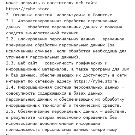
может получить о посетителях веб-сайта
https://rybe.store.
2. Основные понятия, используемые в Политике
2.1. Автоматизированная обработка персональных
данных — обработка персональных данных с помощью
средств вычислительной техники.
2.2. Блокирование персональных данных — временное
прекращение обработки персональных данных (за
исключением случаев, если обработка необходима для
уточнения персональных данных).
2.3. Веб-сайт — совокупность графических и
информационных материалов, а также программ для ЭВМ
и баз данных, обеспечивающих их доступность в сети
интернет по сетевому адресу https://rybe.store.
2.4. Информационная система персональных данных —
совокупность содержащихся в базах данных
персональных данных и обеспечивающих их обработку
информационных технологий и технических средств.
2.5. Обезличивание персональных данных — действия,
в результате которых невозможно определить без
использования дополнительной информации
принадлежность персональных данных конкретному