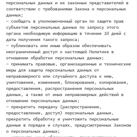
персональных данных и их законных представителей в
соответствии с требованиями Закона о персональных
данных;
— сообщать в уполномоченный орган по защите прав
субъектов персональных данных по запросу этого
органа необходимую информацию в течение 10 дней с
даты получения такого запроса;
— публиковать или иным образом обеспечивать
неограниченный доступ к настоящей Политике в
отношении обработки персональных данных;
— принимать правовые, организационные и технические
меры для защиты персональных данных от
неправомерного или случайного доступа к ним,
уничтожения, изменения, блокирования, копирования,
предоставления, распространения персональных
данных, а также от иных неправомерных действий в
отношении персональных данных;
— прекратить передачу (распространение,
предоставление, доступ) персональных данных,
прекратить обработку и уничтожить персональные
данные в порядке и случаях, предусмотренных Законом
о персональных данных;