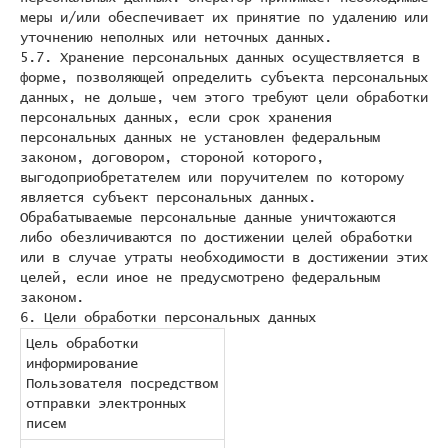
меры и/или обеспечивает их принятие по удалению или
уточнению неполных или неточных данных.
5.7. Хранение персональных данных осуществляется в
форме, позволяющей определить субъекта персональных
данных, не дольше, чем этого требуют цели обработки
персональных данных, если срок хранения
персональных данных не установлен федеральным
законом, договором, стороной которого,
выгодоприобретателем или поручителем по которому
является субъект персональных данных.
Обрабатываемые персональные данные уничтожаются
либо обезличиваются по достижении целей обработки
или в случае утраты необходимости в достижении этих
целей, если иное не предусмотрено федеральным
законом.
6. Цели обработки персональных данных
Цель обработки
информирование
Пользователя посредством
отправки электронных
писем