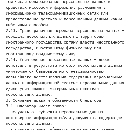
том числе обнародование персональных данных в
средствах массовой информации, размещение в
информационно-телекоммуникационных сетях или
предоставление доступа к персональным данным каким-
либо иным способом.
2.13. Трансграничная передача персональных данных —
передача персональных данных на территорию
иностранного государства органу власти иностранного
государства, иностранному физическому или
иностранному юридическому лицу.
2.14. Уничтожение персональных данных — любые
действия, в результате которых персональные данные
уничтожаются безвозвратно с невозможностью
дальнейшего восстановления содержания персональных
данных в информационной системе персональных данных
и/или уничтожаются материальные носители
персональных данных.
3. Основные права и обязанности Оператора
3.1. Оператор имеет право:
— получать от субъекта персональных данных
достоверные информацию и/или документы, содержащие
персональные данные;
— в случае отзыва субъектом персональных данных