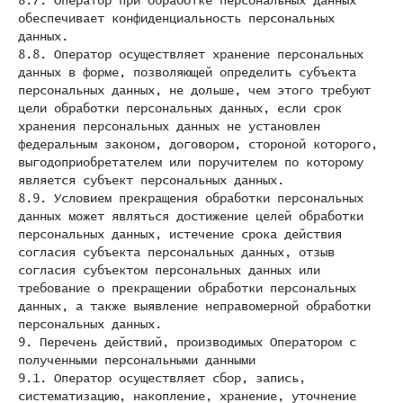
8.7. Оператор при обработке персональных данных
обеспечивает конфиденциальность персональных
данных.
8.8. Оператор осуществляет хранение персональных
данных в форме, позволяющей определить субъекта
персональных данных, не дольше, чем этого требуют
цели обработки персональных данных, если срок
хранения персональных данных не установлен
федеральным законом, договором, стороной которого,
выгодоприобретателем или поручителем по которому
является субъект персональных данных.
8.9. Условием прекращения обработки персональных
данных может являться достижение целей обработки
персональных данных, истечение срока действия
согласия субъекта персональных данных, отзыв
согласия субъектом персональных данных или
требование о прекращении обработки персональных
данных, а также выявление неправомерной обработки
персональных данных.
9. Перечень действий, производимых Оператором с
полученными персональными данными
9.1. Оператор осуществляет сбор, запись,
систематизацию, накопление, хранение, уточнение