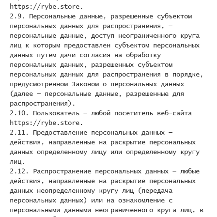
https://rybe.store.
2.9. Персональные данные, разрешенные субъектом
персональных данных для распространения, —
персональные данные, доступ неограниченного круга
лиц к которым предоставлен субъектом персональных
данных путем дачи согласия на обработку
персональных данных, разрешенных субъектом
персональных данных для распространения в порядке,
предусмотренном Законом о персональных данных
(далее — персональные данные, разрешенные для
распространения).
2.10. Пользователь — любой посетитель веб-сайта
https://rybe.store.
2.11. Предоставление персональных данных —
действия, направленные на раскрытие персональных
данных определенному лицу или определенному кругу
лиц.
2.12. Распространение персональных данных — любые
действия, направленные на раскрытие персональных
данных неопределенному кругу лиц (передача
персональных данных) или на ознакомление с
персональными данными неограниченного круга лиц, в