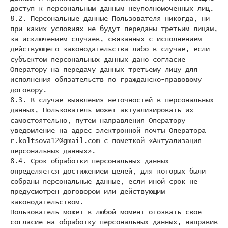
доступ к персональным данным неуполномоченных лиц.
8.2. Персональные данные Пользователя никогда, ни
при каких условиях не будут переданы третьим лицам,
за исключением случаев, связанных с исполнением
действующего законодательства либо в случае, если
субъектом персональных данных дано согласие
Оператору на передачу данных третьему лицу для
исполнения обязательств по гражданско-правовому
договору.
8.3. В случае выявления неточностей в персональных
данных, Пользователь может актуализировать их
самостоятельно, путем направления Оператору
уведомление на адрес электронной почты Оператора
r.koltsova12@gmail.com с пометкой «Актуализация
персональных данных».
8.4. Срок обработки персональных данных
определяется достижением целей, для которых были
собраны персональные данные, если иной срок не
предусмотрен договором или действующим
законодательством.
Пользователь может в любой момент отозвать свое
согласие на обработку персональных данных, направив