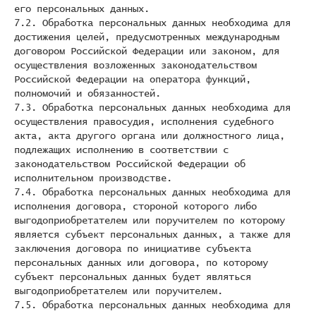
его персональных данных.
7.2. Обработка персональных данных необходима для
достижения целей, предусмотренных международным
договором Российской Федерации или законом, для
осуществления возложенных законодательством
Российской Федерации на оператора функций,
полномочий и обязанностей.
7.3. Обработка персональных данных необходима для
осуществления правосудия, исполнения судебного
акта, акта другого органа или должностного лица,
подлежащих исполнению в соответствии с
законодательством Российской Федерации об
исполнительном производстве.
7.4. Обработка персональных данных необходима для
исполнения договора, стороной которого либо
выгодоприобретателем или поручителем по которому
является субъект персональных данных, а также для
заключения договора по инициативе субъекта
персональных данных или договора, по которому
субъект персональных данных будет являться
выгодоприобретателем или поручителем.
7.5. Обработка персональных данных необходима для