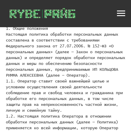
Политика в отношении обработки персональных данных
1. Общие положения
Настоящая политика обработки персональных данных
составлена в соответствии с требованиями
Федерального закона от 27.07.2006. № 152-ФЗ «О
персональных данных» (далее — Закон о персональных
данных) и определяет порядок обработки персональных
данных и меры по обеспечению безопасности
персональных данных, предпринимаемые ИП КОЛЬЦОВА
РИММА АЛЕКСЕЕВНА (далее — Оператор).
1.1. Оператор ставит своей важнейшей целью и
условием осуществления своей деятельности
соблюдение прав и свобод человека и гражданина при
обработке его персональных данных, в том числе
защиты прав на неприкосновенность частной жизни,
личную и семейную тайну.
1.2. Настоящая политика Оператора в отношении
обработки персональных данных (далее — Политика)
применяется ко всей информации, которую Оператор