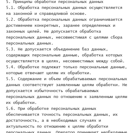
5. Принципы обработки персональных данных
5.1. Обработка персональных данных осуществляется
на законной и справедливой основе.
5.2. Обработка персональных данных ограничивается
достижением конкретных, заранее определенных и
законных целей. Не допускается обработка
персональных данных, несовместимая с целями сбора
персональных данных.
5.3. Не допускается объединение баз данных,
содержащих персональные данные, обработка которых
осуществляется в целях, несовместимых между собой.
5.4. Обработке подлежат только персональные данные,
которые отвечают целям их обработки.
5.5. Содержание и объем обрабатываемых персональных
данных соответствуют заявленным целям обработки. Не
допускается избыточность обрабатываемых
персональных данных по отношению к заявленным целям
их обработки.
5.6. При обработке персональных данных
обеспечивается точность персональных данных, их
достаточность, а в необходимых случаях и
актуальность по отношению к целям обработки
персональных данных. Оператор принимает необходимые