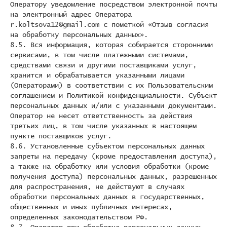
Оператору уведомление посредством электронной почты
на электронный адрес Оператора
r.koltsova12@gmail.com с пометкой «Отзыв согласия
на обработку персональных данных».
8.5. Вся информация, которая собирается сторонними
сервисами, в том числе платежными системами,
средствами связи и другими поставщиками услуг,
хранится и обрабатывается указанными лицами
(Операторами) в соответствии с их Пользовательским
соглашением и Политикой конфиденциальности. Субъект
персональных данных и/или с указанными документами.
Оператор не несет ответственность за действия
третьих лиц, в том числе указанных в настоящем
пункте поставщиков услуг.
8.6. Установленные субъектом персональных данных
запреты на передачу (кроме предоставления доступа),
а также на обработку или условия обработки (кроме
получения доступа) персональных данных, разрешенных
для распространения, не действуют в случаях
обработки персональных данных в государственных,
общественных и иных публичных интересах,
определенных законодательством РФ.