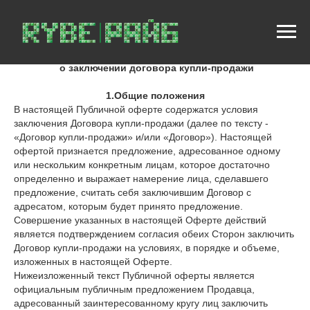
ПУБЛИЧНАЯ ОФЕРТА
о заключении договора купли-продажи
1.Общие положения
В настоящей Публичной оферте содержатся условия
заключения Договора купли-продажи (далее по тексту -
«Договор купли-продажи» и/или «Договор»). Настоящей
офертой признается предложение, адресованное одному
или нескольким конкретным лицам, которое достаточно
определенно и выражает намерение лица, сделавшего
предложение, считать себя заключившим Договор с
адресатом, которым будет принято предложение.
Совершение указанных в настоящей Оферте действий
является подтверждением согласия обеих Сторон заключить
Договор купли-продажи на условиях, в порядке и объеме,
изложенных в настоящей Оферте.
Нижеизложенный текст Публичной оферты является
официальным публичным предложением Продавца,
адресованный заинтересованному кругу лиц заключить