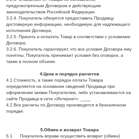
предусмотренным Договором и действующим
законодательством Российской Федерации.
3.2.4. Покупатель обязуется предоставить Продавцу
достоверную информацию, необходимую для надлежащего
исполнения Договора;
3.2.5. Принять и оплатить Товар в соответствии с условиями
Договора;
3.2.6. Покупатель гарантирует, что все условия Договора ему
понятны; Покупатель принимает условия без оговорок, а
также в полном объеме.
4.Цена и порядок расчетов
4.1.Стоимость, а также порядок оплаты Товара
определяется на основании сведений Продавца при
оформлении заявки Покупателем, либо устанавливаются на
сайте Продавца в сети «Интернет»: ____
4.2.Все расчеты по Договору производятся в безналичном
порядке.
5.Обмен и возврат Товара
5.1
Покупатель вправе осуществить возврат (обмен)