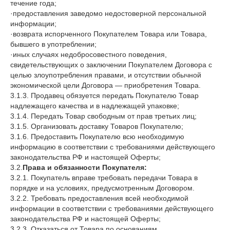
течение года;
·предоставления заведомо недостоверной персональной
информации;
·возврата испорченного Покупателем Товара или Товара,
бывшего в употреблении;
·иных случаях недобросовестного поведения,
свидетельствующих о заключении Покупателем Договора с
целью злоупотребления правами, и отсутствии обычной
экономической цели Договора — приобретения Товара.
3.1.3. Продавец обязуется передать Покупателю Товар
надлежащего качества и в надлежащей упаковке;
3.1.4. Передать Товар свободным от прав третьих лиц;
3.1.5. Организовать доставку Товаров Покупателю;
3.1.6. Предоставить Покупателю всю необходимую
информацию в соответствии с требованиями действующего
законодательства РФ и настоящей Оферты;
3.2.
Права и обязанности Покупателя:
3.2.1. Покупатель вправе требовать передачи Товара в
порядке и на условиях, предусмотренным Договором.
3.2.2. Требовать предоставления всей необходимой
информации в соответствии с требованиями действующего
законодательства РФ и настоящей Оферты;
3.2.3. Отказаться от Товара по основаниям,