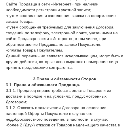
Сайте Продавца в сети «Интернет» при наличии
необходимости регистрации учетной записи;
·путем составления и заполнения заявки на оформление
заказа Товара;
·путем сообщения требуемых для заключения Договора
сведений по телефону, электронной почте, указанными на
сайте Продавца в сети «Интернет», в том числе, при
обратном звонке Продавца по заявке Покупателя;
·оплаты Товара Покупателем.
Данный перечень не является исчерпывающим, могут быть и
другие действия, которые ясно выражают намерение лица
принять предложение контрагента.
3.Права и обязанности Сторон
3.1.
Права и обязанности Продавца:
3.1.1. Продавец вправе требовать оплаты Товаров и их
доставки в порядке и на условиях, предусмотренных
Договором;
3.1.2. Отказать в заключении Договора на основании
настоящей Оферты Покупателю в случае его
недобросовестного поведения, в частности, в случае:
·более 2 (Двух) отказов от Товаров надлежащего качества в