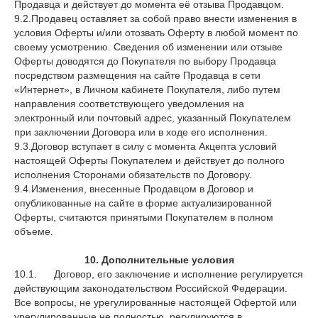
Продавца и действует до момента её отзыва Продавцом.
9.2.Продавец оставляет за собой право внести изменения в
условия Оферты и/или отозвать Оферту в любой момент по
своему усмотрению. Сведения об изменении или отзыве
Оферты доводятся до Покупателя по выбору Продавца
посредством размещения на сайте Продавца в сети
«Интернет», в Личном кабинете Покупателя, либо путем
направления соответствующего уведомления на
электронный или почтовый адрес, указанный Покупателем
при заключении Договора или в ходе его исполнения.
9.3.Договор вступает в силу с момента Акцепта условий
настоящей Оферты Покупателем и действует до полного
исполнения Сторонами обязательств по Договору.
9.4.Изменения, внесенные Продавцом в Договор и
опубликованные на сайте в форме актуализированной
Оферты, считаются принятыми Покупателем в полном
объеме.
10. Дополнительные условия
10.1. Договор, его заключение и исполнение регулируется
действующим законодательством Российской Федерации.
Все вопросы, не урегулированные настоящей Офертой или
урегулированные не полностью, регулируются в