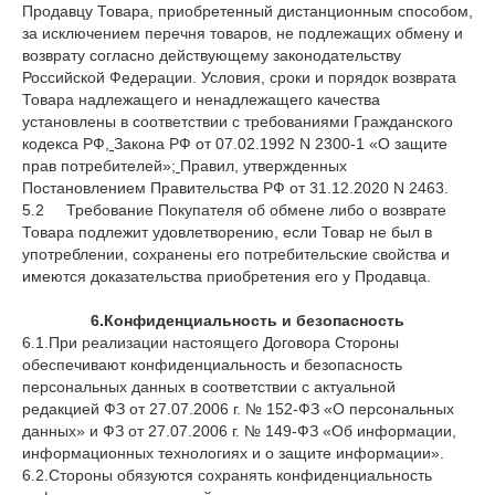
Продавцу Товара, приобретенный дистанционным способом,
за исключением перечня товаров, не подлежащих обмену и
возврату согласно действующему законодательству
Российской Федерации. Условия, сроки и порядок возврата
Товара надлежащего и ненадлежащего качества
установлены в соответствии с требованиями Гражданского
кодекса РФ
,
Закона РФ от 07.02.1992 N 2300-1 «О защите
прав потребителей»;
Правил, утвержденных
Постановлением Правительства РФ от 31.12.2020 N 2463.
5.2 Требование Покупателя об обмене либо о возврате
Товара подлежит удовлетворению, если Товар не был в
употреблении, сохранены его потребительские свойства и
имеются доказательства приобретения его у Продавца.
6.Конфиденциальность и безопасность
6.1.При реализации настоящего Договора Стороны
обеспечивают конфиденциальность и безопасность
персональных данных в соответствии с актуальной
редакцией ФЗ от 27.07.2006 г. № 152-ФЗ «О персональных
данных» и ФЗ от 27.07.2006 г. № 149-ФЗ «Об информации,
информационных технологиях и о защите информации».
6.2.Стороны обязуются сохранять конфиденциальность