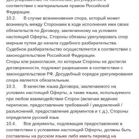
соответствии с материальным правом Российской
Федерации.
10.2. В случае возникновения спора, который может
возникнуть между Сторонами в ходе исполнения ими своих
обязательств по Договору, заключенному на условиях
настоящей Оферты, Стороны обязаны урегулировать спор
мирным путем до начала судебного разбирательства.
Судебное разбирательство осуществляется в соответствии с
законодательством Российской Федерации.
Споры или разногласия, по которым Стороны не достигли
договоренности, подлежат разрешению в соответствии с
законодательством РФ. Досудебный порядок урегулирования
спора является обязательным.
10.3. В качестве языка Договора, заключаемого на
условиях настоящей Оферты, а также языка, используемого
при любом взаимодействии Сторон (включая ведение
переписки, предоставление требований / уведомлений /
разъяснений, предоставление документов и т. д.), Стороны
определили русский язык.
10.4. Все документы, подлежащие предоставлению в
соответствии с условиями настоящей Оферты, должны быть
составлены на русском языке либо иметь перевод на