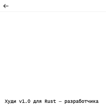
Худи v1.0 для Rust — разработчика