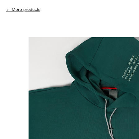
More products