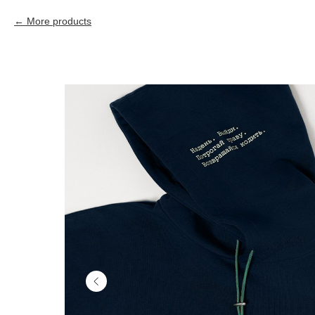
More products