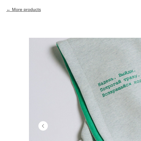
More products